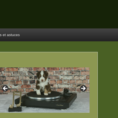
s et astuces