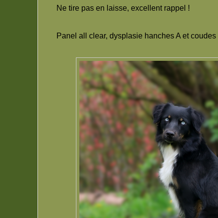
Ne tire pas en laisse, excellent rappel !
Panel all clear, dysplasie hanches A et coude