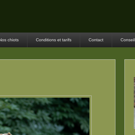
Nos chiots
Conditions et tarifs
Contact
Conseil