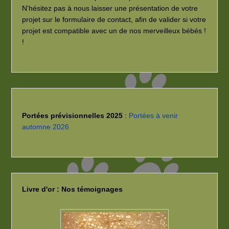
N'hésitez pas à nous laisser une présentation de votre
projet sur le formulaire de contact, afin de valider si votre
projet est compatible avec un de nos merveilleux bébés !
!
Portées prévisionnelles 2025
:
Portées à venir
automne 2026
Livre d'or : Nos témoignages